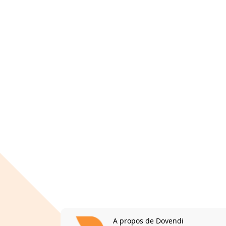
A propos de Dovendi