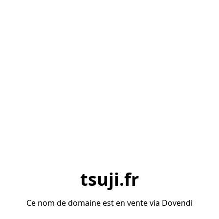
tsuji.fr
Ce nom de domaine est en vente via Dovendi