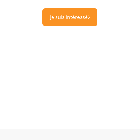
Je suis intéressé