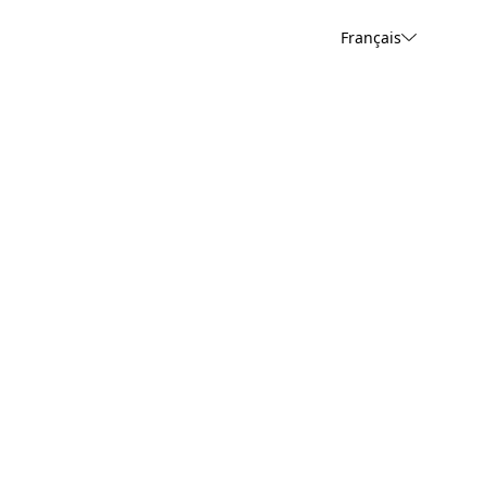
Français