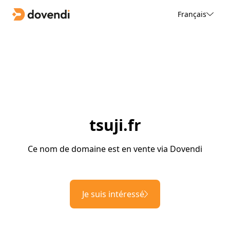
Français
tsuji.fr
Ce nom de domaine est en vente via Dovendi
Je suis intéressé