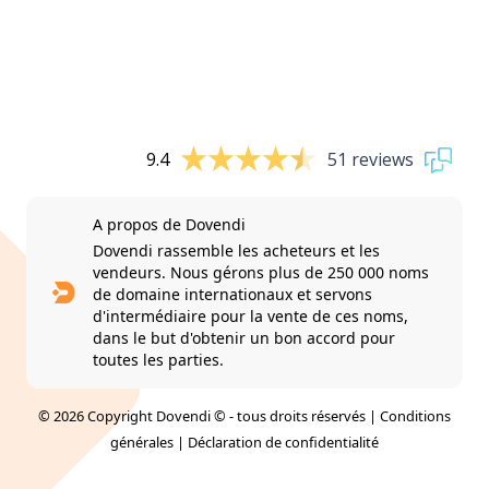
9.4
51 reviews
A propos de Dovendi
Dovendi rassemble les acheteurs et les
vendeurs. Nous gérons plus de 250 000 noms
de domaine internationaux et servons
d'intermédiaire pour la vente de ces noms,
dans le but d'obtenir un bon accord pour
toutes les parties.
© 2026 Copyright Dovendi © - tous droits réservés |
Conditions
générales
|
Déclaration de confidentialité