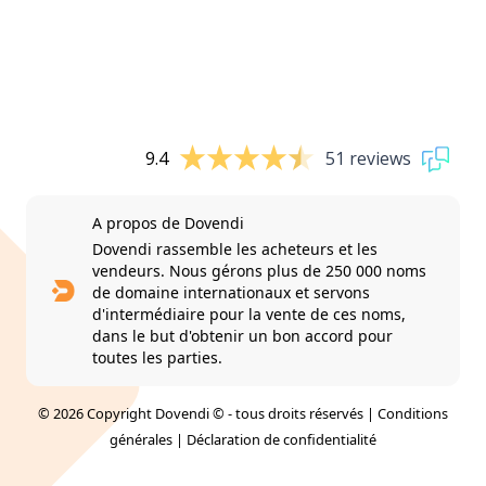
9.4
51 reviews
A propos de Dovendi
Dovendi rassemble les acheteurs et les
vendeurs. Nous gérons plus de 250 000 noms
de domaine internationaux et servons
d'intermédiaire pour la vente de ces noms,
dans le but d'obtenir un bon accord pour
toutes les parties.
© 2026 Copyright Dovendi © - tous droits réservés |
Conditions
générales
|
Déclaration de confidentialité