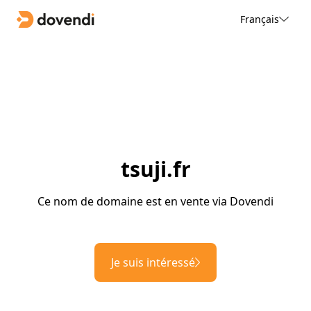
Français
tsuji.fr
Ce nom de domaine est en vente via Dovendi
Je suis intéressé