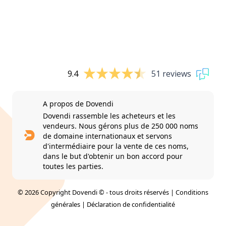
9.4
51 reviews
A propos de Dovendi
Dovendi rassemble les acheteurs et les
vendeurs. Nous gérons plus de 250 000 noms
de domaine internationaux et servons
d'intermédiaire pour la vente de ces noms,
dans le but d'obtenir un bon accord pour
toutes les parties.
© 2026 Copyright Dovendi © - tous droits réservés |
Conditions
générales
|
Déclaration de confidentialité