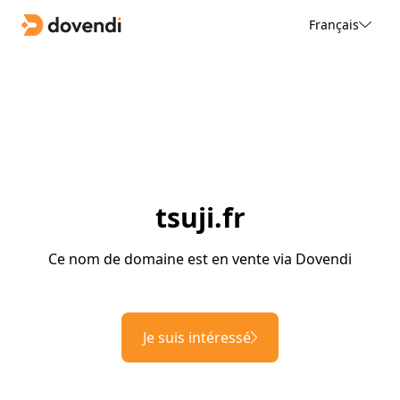
Français
tsuji.fr
Ce nom de domaine est en vente via Dovendi
Je suis intéressé