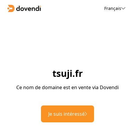
Français
tsuji.fr
Ce nom de domaine est en vente via Dovendi
Je suis intéressé