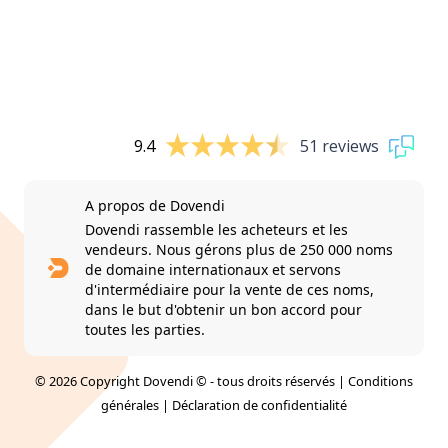
9.4
51 reviews
A propos de Dovendi
Dovendi rassemble les acheteurs et les
vendeurs. Nous gérons plus de 250 000 noms
de domaine internationaux et servons
d'intermédiaire pour la vente de ces noms,
dans le but d'obtenir un bon accord pour
toutes les parties.
© 2026 Copyright Dovendi © - tous droits réservés |
Conditions
générales
|
Déclaration de confidentialité