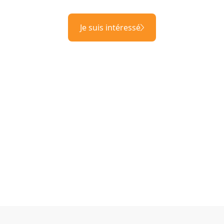
Je suis intéressé