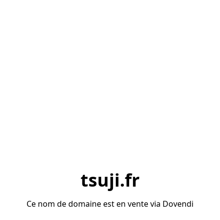
tsuji.fr
Ce nom de domaine est en vente via Dovendi