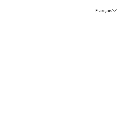
Français