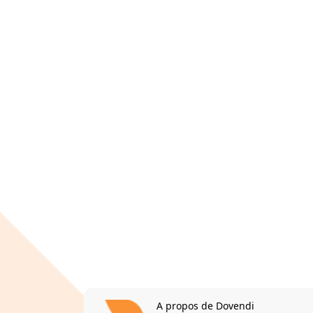
A propos de Dovendi