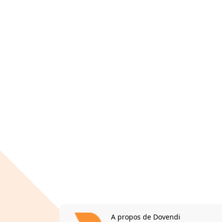
A propos de Dovendi