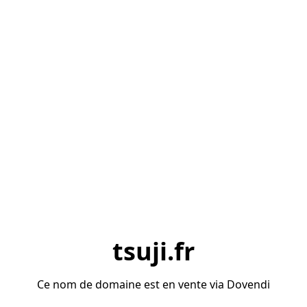
tsuji.fr
Ce nom de domaine est en vente via Dovendi