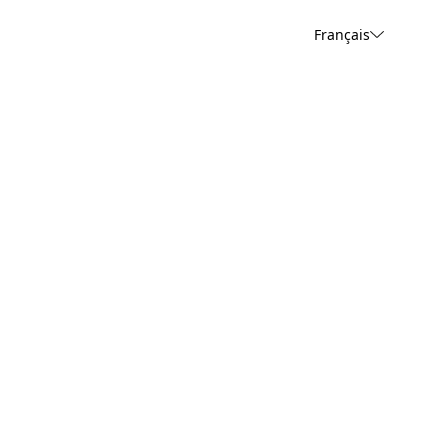
Français