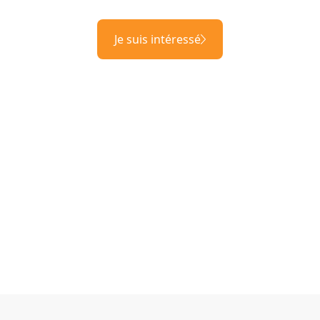
Je suis intéressé