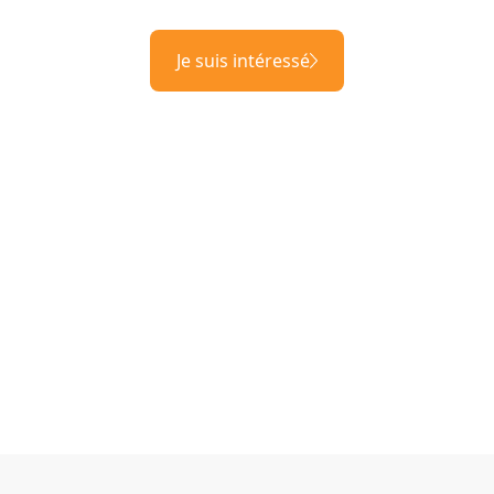
Je suis intéressé