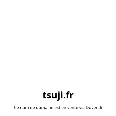
tsuji.fr
Ce nom de domaine est en vente via Dovendi