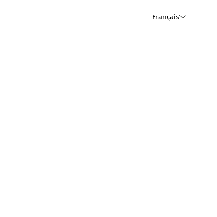
Français