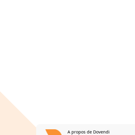
A propos de Dovendi