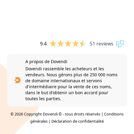
9.4
51 reviews
A propos de Dovendi
Dovendi rassemble les acheteurs et les
vendeurs. Nous gérons plus de 250 000 noms
de domaine internationaux et servons
d'intermédiaire pour la vente de ces noms,
dans le but d'obtenir un bon accord pour
toutes les parties.
© 2026 Copyright Dovendi © - tous droits réservés |
Conditions
générales
|
Déclaration de confidentialité