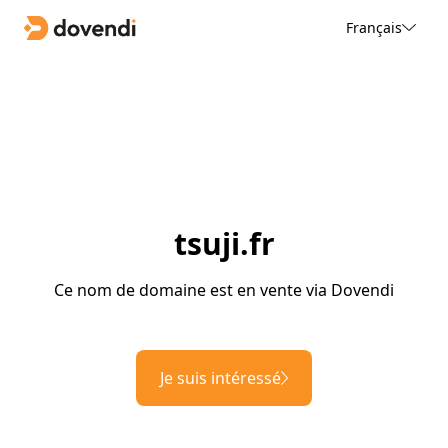
Français
tsuji.fr
Ce nom de domaine est en vente via Dovendi
Je suis intéressé