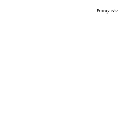
Français