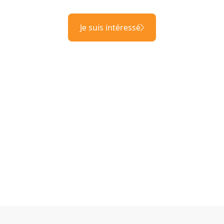
Je suis intéressé