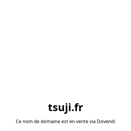
tsuji.fr
Ce nom de domaine est en vente via Dovendi