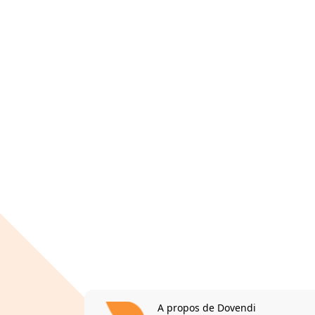
A propos de Dovendi