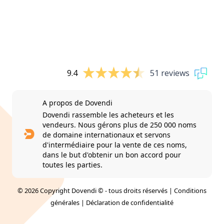
9.4
51 reviews
A propos de Dovendi
Dovendi rassemble les acheteurs et les
vendeurs. Nous gérons plus de 250 000 noms
de domaine internationaux et servons
d'intermédiaire pour la vente de ces noms,
dans le but d'obtenir un bon accord pour
toutes les parties.
© 2026 Copyright Dovendi © - tous droits réservés |
Conditions
générales
|
Déclaration de confidentialité