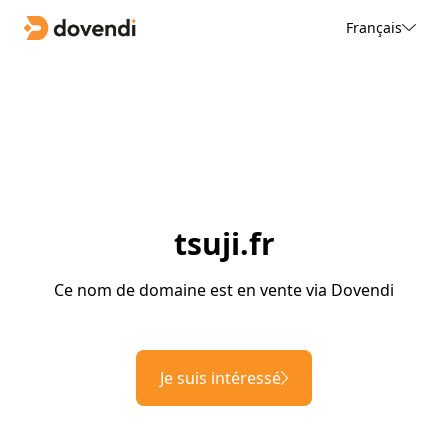
Français
tsuji.fr
Ce nom de domaine est en vente via Dovendi
Je suis intéressé