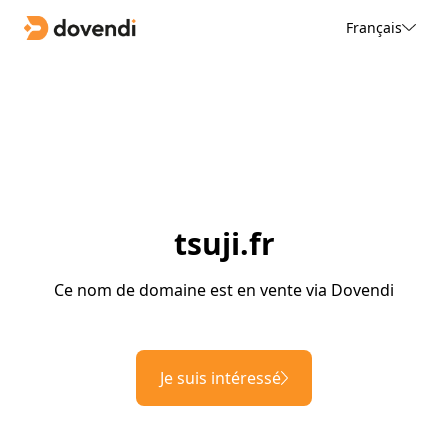
Français
tsuji.fr
Ce nom de domaine est en vente via Dovendi
Je suis intéressé