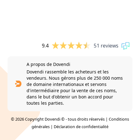
9.4
51 reviews
A propos de Dovendi
Dovendi rassemble les acheteurs et les
vendeurs. Nous gérons plus de 250 000 noms
de domaine internationaux et servons
d'intermédiaire pour la vente de ces noms,
dans le but d'obtenir un bon accord pour
toutes les parties.
© 2026 Copyright Dovendi © - tous droits réservés |
Conditions
générales
|
Déclaration de confidentialité