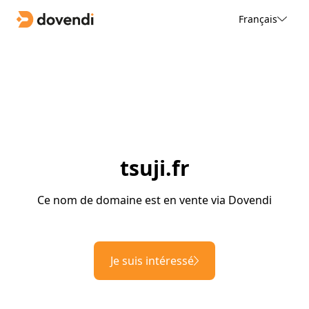
Français
tsuji.fr
Ce nom de domaine est en vente via Dovendi
Je suis intéressé