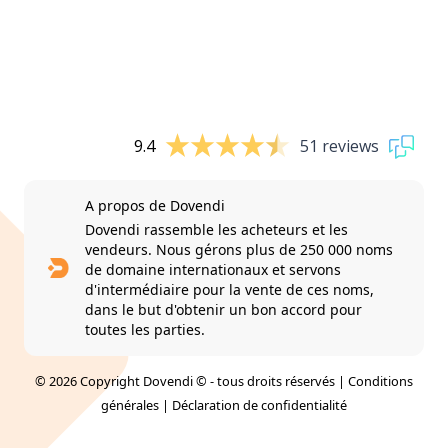
9.4
51 reviews
A propos de Dovendi
Dovendi rassemble les acheteurs et les
vendeurs. Nous gérons plus de 250 000 noms
de domaine internationaux et servons
d'intermédiaire pour la vente de ces noms,
dans le but d'obtenir un bon accord pour
toutes les parties.
© 2026 Copyright Dovendi © - tous droits réservés |
Conditions
générales
|
Déclaration de confidentialité