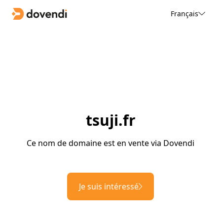
Français
tsuji.fr
Ce nom de domaine est en vente via Dovendi
Je suis intéressé