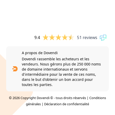
9.4
51 reviews
A propos de Dovendi
Dovendi rassemble les acheteurs et les
vendeurs. Nous gérons plus de 250 000 noms
de domaine internationaux et servons
d'intermédiaire pour la vente de ces noms,
dans le but d'obtenir un bon accord pour
toutes les parties.
© 2026 Copyright Dovendi © - tous droits réservés |
Conditions
générales
|
Déclaration de confidentialité