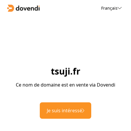
Français
tsuji.fr
Ce nom de domaine est en vente via Dovendi
Je suis intéressé