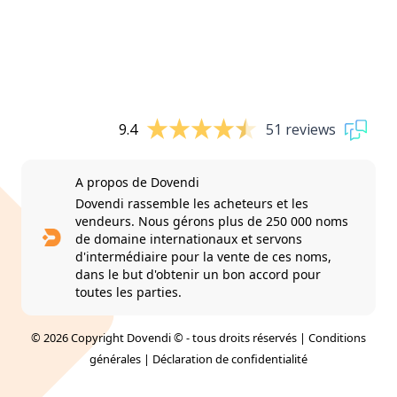
9.4
51 reviews
A propos de Dovendi
Dovendi rassemble les acheteurs et les
vendeurs. Nous gérons plus de 250 000 noms
de domaine internationaux et servons
d'intermédiaire pour la vente de ces noms,
dans le but d'obtenir un bon accord pour
toutes les parties.
© 2026 Copyright Dovendi © - tous droits réservés |
Conditions
générales
|
Déclaration de confidentialité