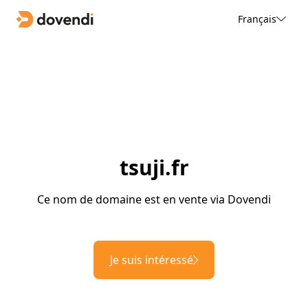
Français
tsuji.fr
Ce nom de domaine est en vente via Dovendi
Je suis intéressé