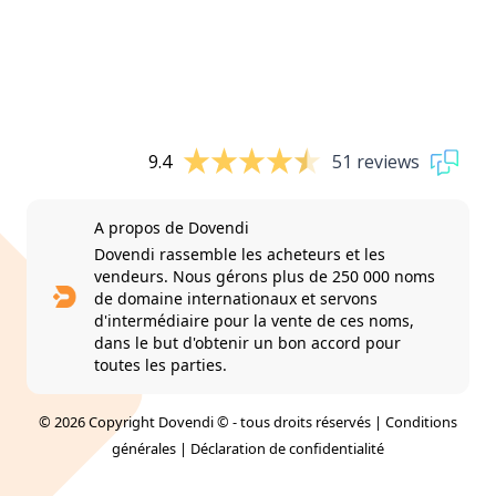
9.4
51 reviews
A propos de Dovendi
Dovendi rassemble les acheteurs et les
vendeurs. Nous gérons plus de 250 000 noms
de domaine internationaux et servons
d'intermédiaire pour la vente de ces noms,
dans le but d'obtenir un bon accord pour
toutes les parties.
© 2026 Copyright Dovendi © - tous droits réservés |
Conditions
générales
|
Déclaration de confidentialité