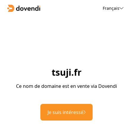
Français
tsuji.fr
Ce nom de domaine est en vente via Dovendi
Je suis intéressé