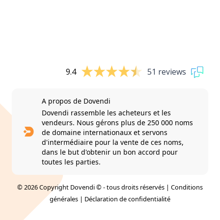
9.4
51 reviews
A propos de Dovendi
Dovendi rassemble les acheteurs et les
vendeurs. Nous gérons plus de 250 000 noms
de domaine internationaux et servons
d'intermédiaire pour la vente de ces noms,
dans le but d'obtenir un bon accord pour
toutes les parties.
© 2026 Copyright Dovendi © - tous droits réservés |
Conditions
générales
|
Déclaration de confidentialité