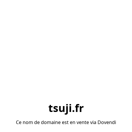
tsuji.fr
Ce nom de domaine est en vente via Dovendi