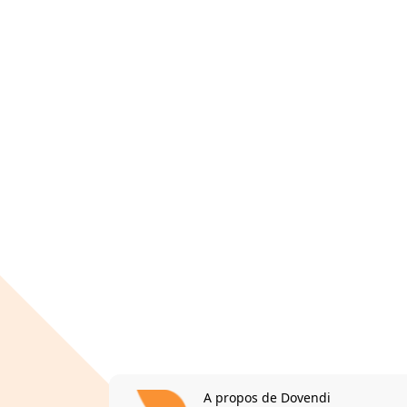
A propos de Dovendi