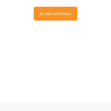
Je suis intéressé