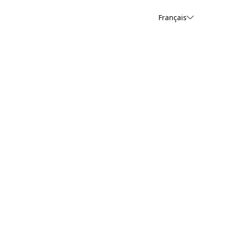
Français