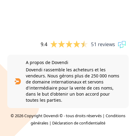
9.4
51 reviews
A propos de Dovendi
Dovendi rassemble les acheteurs et les
vendeurs. Nous gérons plus de 250 000 noms
de domaine internationaux et servons
d'intermédiaire pour la vente de ces noms,
dans le but d'obtenir un bon accord pour
toutes les parties.
© 2026 Copyright Dovendi © - tous droits réservés |
Conditions
générales
|
Déclaration de confidentialité