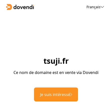
Français
tsuji.fr
Ce nom de domaine est en vente via Dovendi
Je suis intéressé