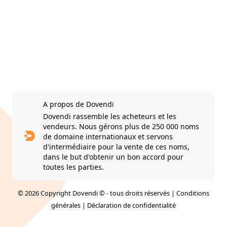
A propos de Dovendi
Dovendi rassemble les acheteurs et les
vendeurs. Nous gérons plus de 250 000 noms
de domaine internationaux et servons
d'intermédiaire pour la vente de ces noms,
dans le but d'obtenir un bon accord pour
toutes les parties.
© 2026 Copyright Dovendi © - tous droits réservés |
Conditions
générales
|
Déclaration de confidentialité