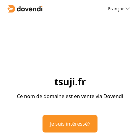
Français
tsuji.fr
Ce nom de domaine est en vente via Dovendi
Je suis intéressé