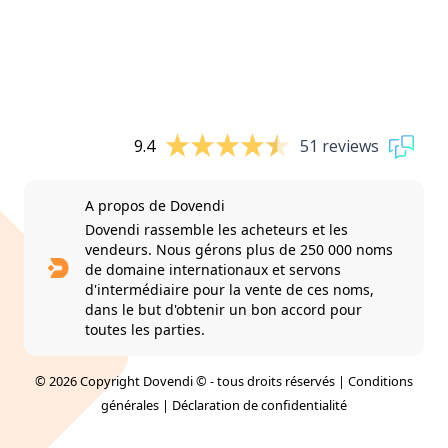
9.4
51 reviews
A propos de Dovendi
Dovendi rassemble les acheteurs et les
vendeurs. Nous gérons plus de 250 000 noms
de domaine internationaux et servons
d'intermédiaire pour la vente de ces noms,
dans le but d'obtenir un bon accord pour
toutes les parties.
© 2026 Copyright Dovendi © - tous droits réservés |
Conditions
générales
|
Déclaration de confidentialité