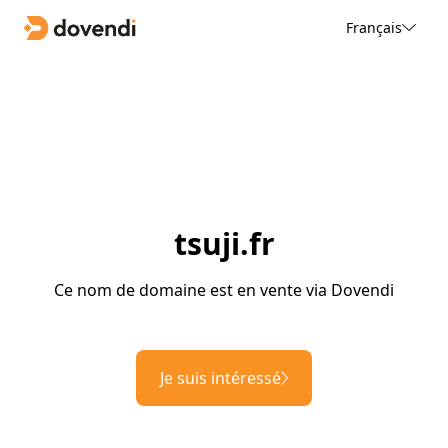
Français
tsuji.fr
Ce nom de domaine est en vente via Dovendi
Je suis intéressé