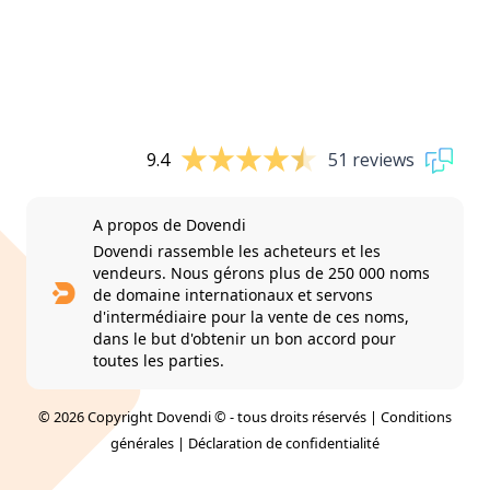
9.4
51 reviews
A propos de Dovendi
Dovendi rassemble les acheteurs et les
vendeurs. Nous gérons plus de 250 000 noms
de domaine internationaux et servons
d'intermédiaire pour la vente de ces noms,
dans le but d'obtenir un bon accord pour
toutes les parties.
© 2026 Copyright Dovendi © - tous droits réservés |
Conditions
générales
|
Déclaration de confidentialité