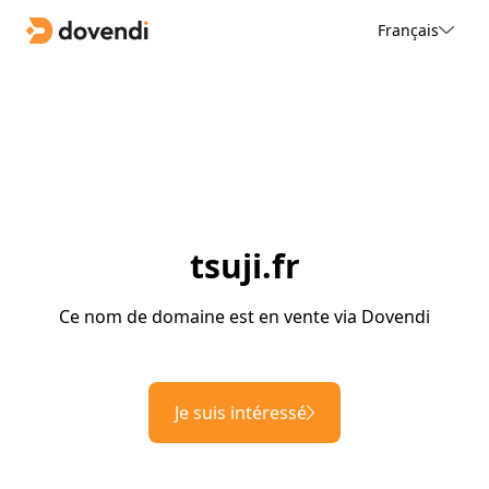
Français
tsuji.fr
Ce nom de domaine est en vente via Dovendi
Je suis intéressé