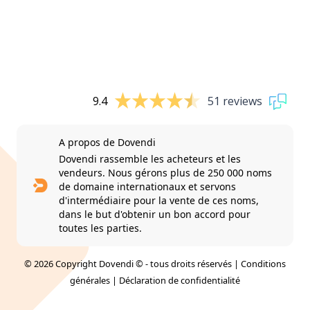
9.4
51 reviews
A propos de Dovendi
Dovendi rassemble les acheteurs et les
vendeurs. Nous gérons plus de 250 000 noms
de domaine internationaux et servons
d'intermédiaire pour la vente de ces noms,
dans le but d'obtenir un bon accord pour
toutes les parties.
© 2026 Copyright Dovendi © - tous droits réservés |
Conditions
générales
|
Déclaration de confidentialité