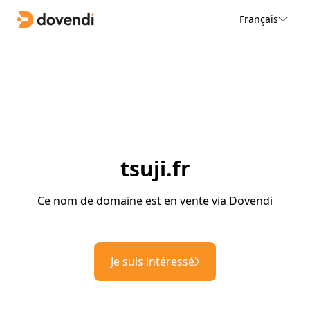
Français
tsuji.fr
Ce nom de domaine est en vente via Dovendi
Je suis intéressé