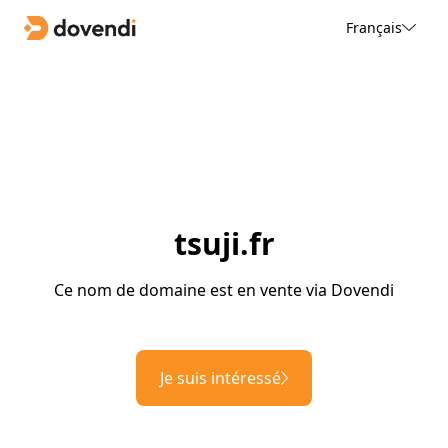
Français
tsuji.fr
Ce nom de domaine est en vente via Dovendi
Je suis intéressé