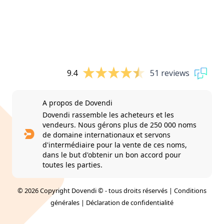
9.4
51 reviews
A propos de Dovendi
Dovendi rassemble les acheteurs et les
vendeurs. Nous gérons plus de 250 000 noms
de domaine internationaux et servons
d'intermédiaire pour la vente de ces noms,
dans le but d'obtenir un bon accord pour
toutes les parties.
© 2026 Copyright Dovendi © - tous droits réservés |
Conditions
générales
|
Déclaration de confidentialité