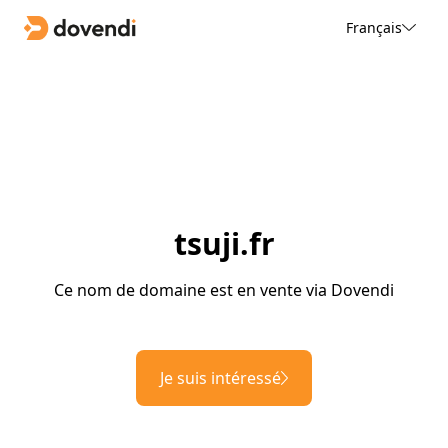
Français
tsuji.fr
Ce nom de domaine est en vente via Dovendi
Je suis intéressé