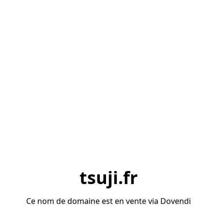
tsuji.fr
Ce nom de domaine est en vente via Dovendi