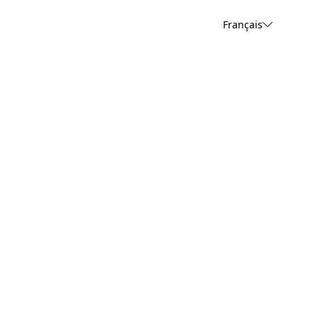
Français