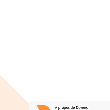
A propos de Dovendi