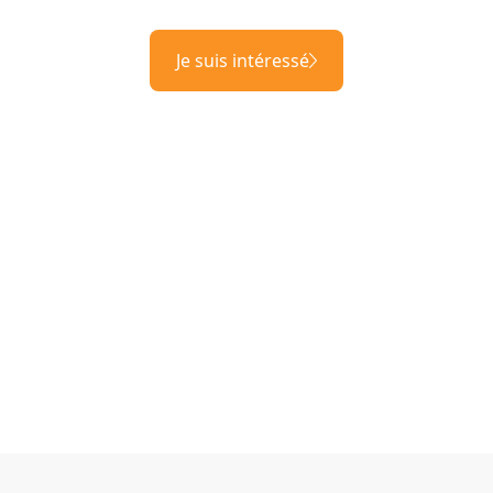
Je suis intéressé