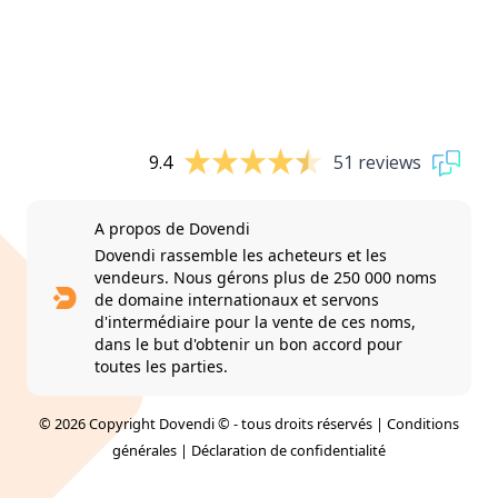
9.4
51 reviews
A propos de Dovendi
Dovendi rassemble les acheteurs et les
vendeurs. Nous gérons plus de 250 000 noms
de domaine internationaux et servons
d'intermédiaire pour la vente de ces noms,
dans le but d'obtenir un bon accord pour
toutes les parties.
© 2026 Copyright Dovendi © - tous droits réservés |
Conditions
générales
|
Déclaration de confidentialité