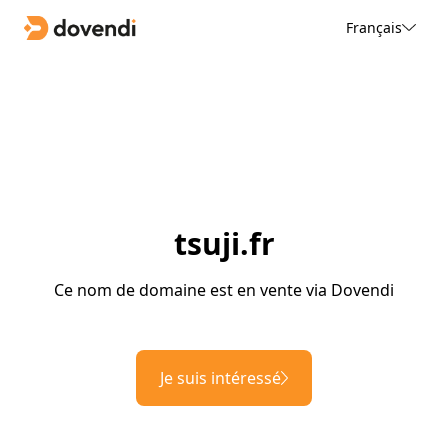
Français
tsuji.fr
Ce nom de domaine est en vente via Dovendi
Je suis intéressé