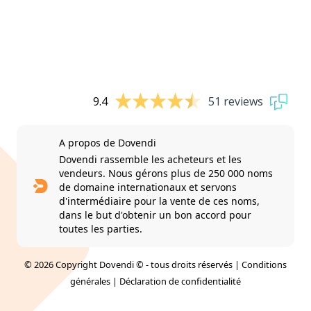
9.4
51 reviews
A propos de Dovendi
Dovendi rassemble les acheteurs et les
vendeurs. Nous gérons plus de 250 000 noms
de domaine internationaux et servons
d'intermédiaire pour la vente de ces noms,
dans le but d'obtenir un bon accord pour
toutes les parties.
© 2026 Copyright Dovendi © - tous droits réservés |
Conditions
générales
|
Déclaration de confidentialité