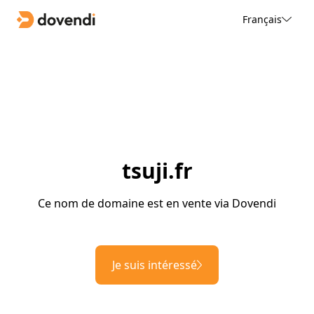
Français
tsuji.fr
Ce nom de domaine est en vente via Dovendi
Je suis intéressé