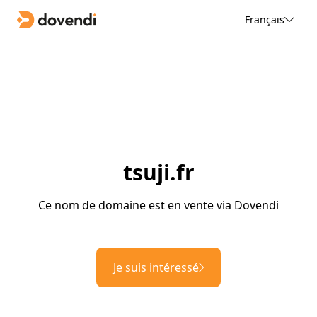
Français
tsuji.fr
Ce nom de domaine est en vente via Dovendi
Je suis intéressé