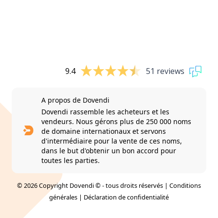
9.4
51 reviews
A propos de Dovendi
Dovendi rassemble les acheteurs et les
vendeurs. Nous gérons plus de 250 000 noms
de domaine internationaux et servons
d'intermédiaire pour la vente de ces noms,
dans le but d'obtenir un bon accord pour
toutes les parties.
© 2026 Copyright Dovendi © - tous droits réservés |
Conditions
générales
|
Déclaration de confidentialité