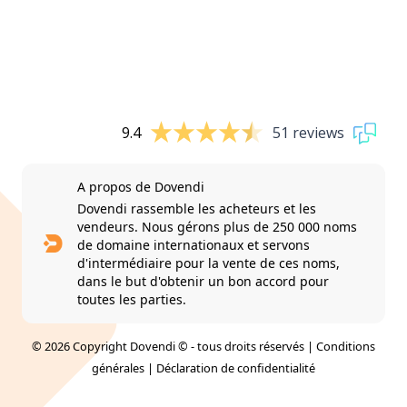
9.4
51 reviews
A propos de Dovendi
Dovendi rassemble les acheteurs et les
vendeurs. Nous gérons plus de 250 000 noms
de domaine internationaux et servons
d'intermédiaire pour la vente de ces noms,
dans le but d'obtenir un bon accord pour
toutes les parties.
© 2026 Copyright Dovendi © - tous droits réservés |
Conditions
générales
|
Déclaration de confidentialité