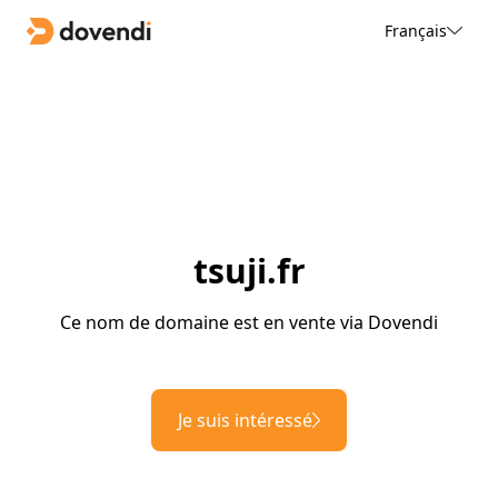
Français
tsuji.fr
Ce nom de domaine est en vente via Dovendi
Je suis intéressé