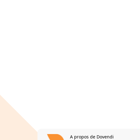
A propos de Dovendi