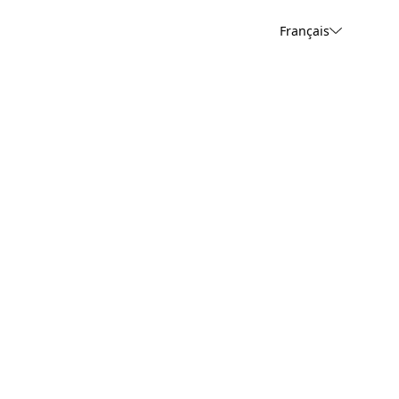
Français