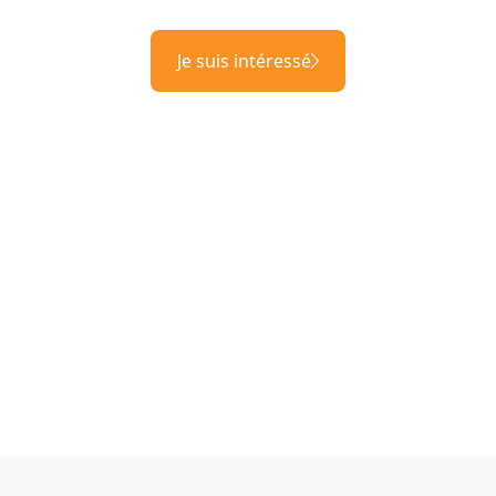
Je suis intéressé