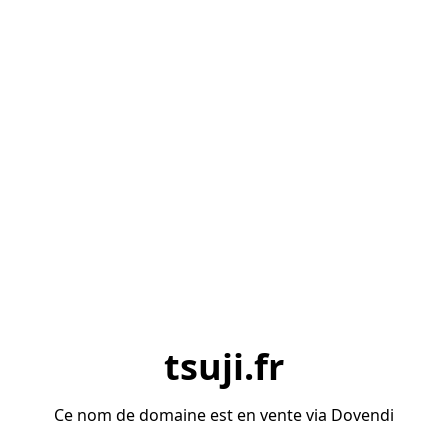
tsuji.fr
Ce nom de domaine est en vente via Dovendi