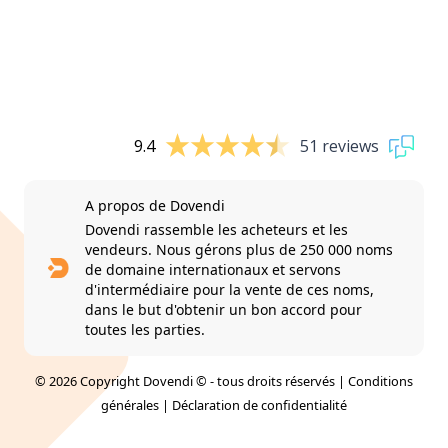
9.4
51 reviews
A propos de Dovendi
Dovendi rassemble les acheteurs et les
vendeurs. Nous gérons plus de 250 000 noms
de domaine internationaux et servons
d'intermédiaire pour la vente de ces noms,
dans le but d'obtenir un bon accord pour
toutes les parties.
© 2026 Copyright Dovendi © - tous droits réservés |
Conditions
générales
|
Déclaration de confidentialité