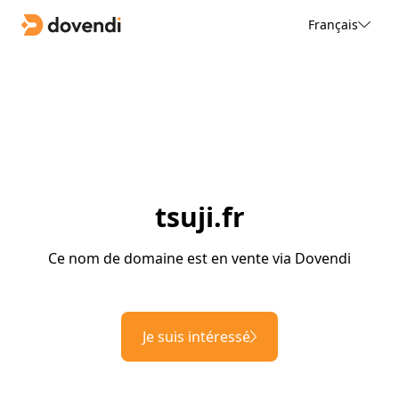
Français
tsuji.fr
Ce nom de domaine est en vente via Dovendi
Je suis intéressé