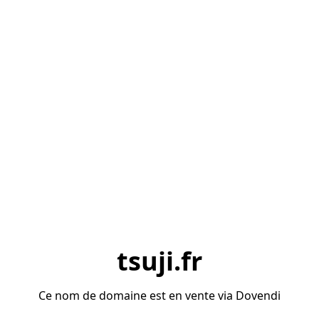
tsuji.fr
Ce nom de domaine est en vente via Dovendi