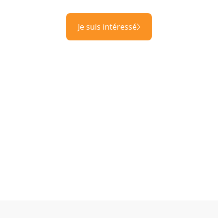
Je suis intéressé