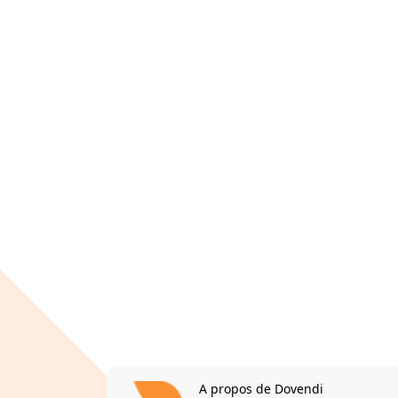
A propos de Dovendi