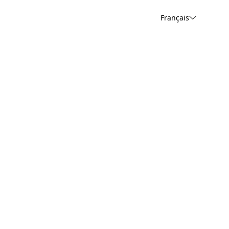
Français