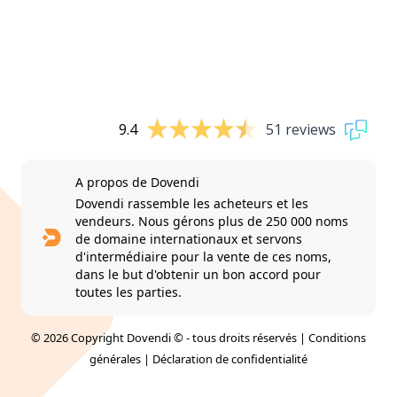
9.4
51 reviews
A propos de Dovendi
Dovendi rassemble les acheteurs et les
vendeurs. Nous gérons plus de 250 000 noms
de domaine internationaux et servons
d'intermédiaire pour la vente de ces noms,
dans le but d'obtenir un bon accord pour
toutes les parties.
© 2026 Copyright Dovendi © - tous droits réservés |
Conditions
générales
|
Déclaration de confidentialité