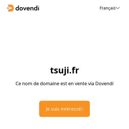
Français
tsuji.fr
Ce nom de domaine est en vente via Dovendi
Je suis intéressé