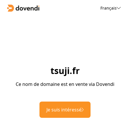
Français
tsuji.fr
Ce nom de domaine est en vente via Dovendi
Je suis intéressé