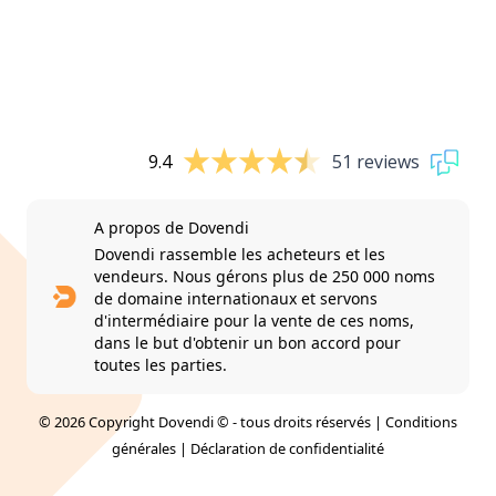
9.4
51 reviews
A propos de Dovendi
Dovendi rassemble les acheteurs et les
vendeurs. Nous gérons plus de 250 000 noms
de domaine internationaux et servons
d'intermédiaire pour la vente de ces noms,
dans le but d'obtenir un bon accord pour
toutes les parties.
© 2026 Copyright Dovendi © - tous droits réservés |
Conditions
générales
|
Déclaration de confidentialité