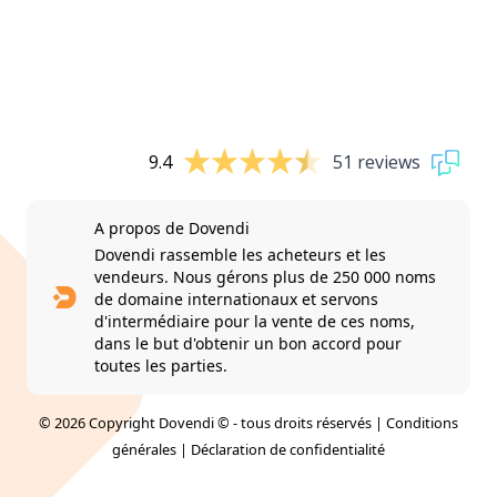
9.4
51 reviews
A propos de Dovendi
Dovendi rassemble les acheteurs et les
vendeurs. Nous gérons plus de 250 000 noms
de domaine internationaux et servons
d'intermédiaire pour la vente de ces noms,
dans le but d'obtenir un bon accord pour
toutes les parties.
© 2026 Copyright Dovendi © - tous droits réservés |
Conditions
générales
|
Déclaration de confidentialité