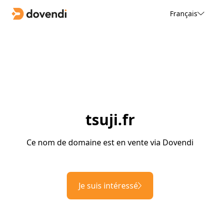
Français
tsuji.fr
Ce nom de domaine est en vente via Dovendi
Je suis intéressé