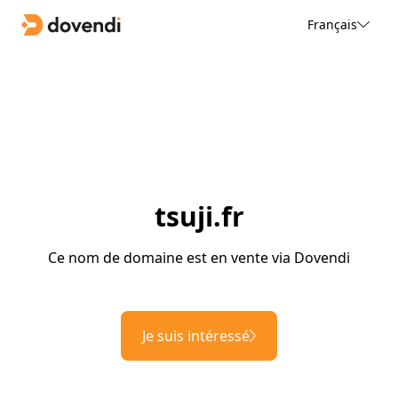
Français
tsuji.fr
Ce nom de domaine est en vente via Dovendi
Je suis intéressé