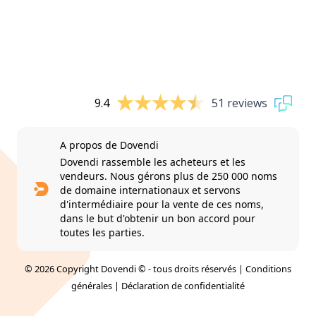
9.4
51 reviews
A propos de Dovendi
Dovendi rassemble les acheteurs et les
vendeurs. Nous gérons plus de 250 000 noms
de domaine internationaux et servons
d'intermédiaire pour la vente de ces noms,
dans le but d'obtenir un bon accord pour
toutes les parties.
© 2026 Copyright Dovendi © - tous droits réservés |
Conditions
générales
|
Déclaration de confidentialité