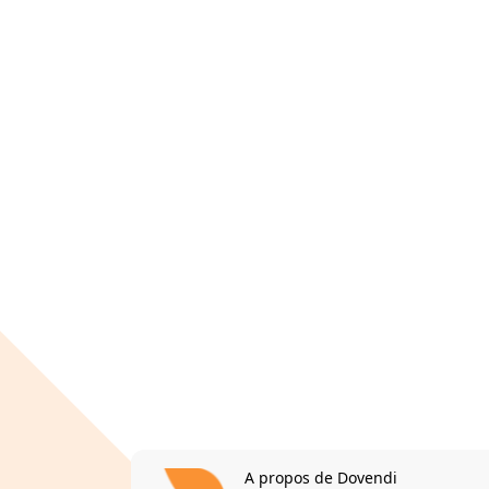
A propos de Dovendi