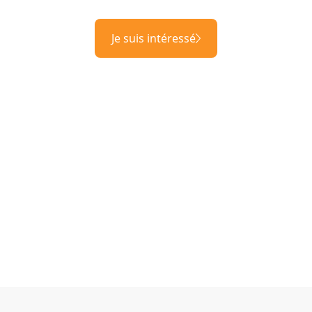
Je suis intéressé