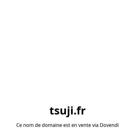
tsuji.fr
Ce nom de domaine est en vente via Dovendi