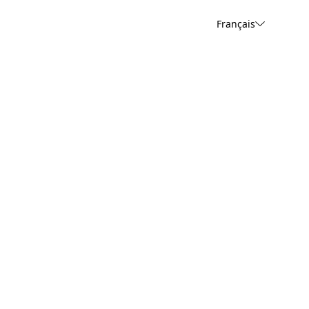
Français