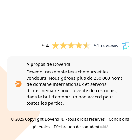
9.4
51 reviews
A propos de Dovendi
Dovendi rassemble les acheteurs et les
vendeurs. Nous gérons plus de 250 000 noms
de domaine internationaux et servons
d'intermédiaire pour la vente de ces noms,
dans le but d'obtenir un bon accord pour
toutes les parties.
© 2026 Copyright Dovendi © - tous droits réservés |
Conditions
générales
|
Déclaration de confidentialité