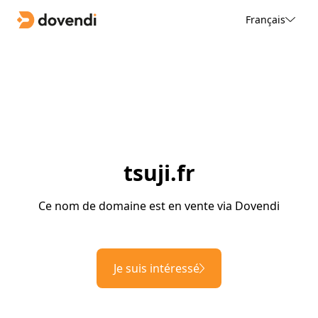
Français
tsuji.fr
Ce nom de domaine est en vente via Dovendi
Je suis intéressé