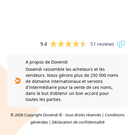
9.4
51 reviews
A propos de Dovendi
Dovendi rassemble les acheteurs et les
vendeurs. Nous gérons plus de 250 000 noms
de domaine internationaux et servons
d'intermédiaire pour la vente de ces noms,
dans le but d'obtenir un bon accord pour
toutes les parties.
© 2026 Copyright Dovendi © - tous droits réservés |
Conditions
générales
|
Déclaration de confidentialité