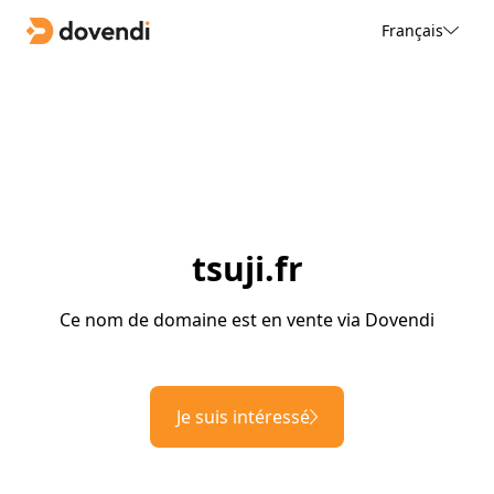
Français
tsuji.fr
Ce nom de domaine est en vente via Dovendi
Je suis intéressé