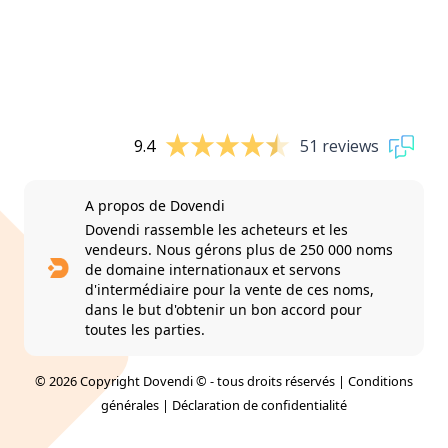
9.4
51 reviews
A propos de Dovendi
Dovendi rassemble les acheteurs et les
vendeurs. Nous gérons plus de 250 000 noms
de domaine internationaux et servons
d'intermédiaire pour la vente de ces noms,
dans le but d'obtenir un bon accord pour
toutes les parties.
© 2026 Copyright Dovendi © - tous droits réservés |
Conditions
générales
|
Déclaration de confidentialité