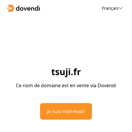
Français
tsuji.fr
Ce nom de domaine est en vente via Dovendi
Je suis intéressé