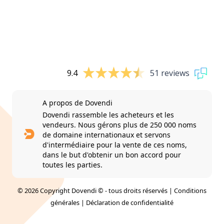
9.4
51 reviews
A propos de Dovendi
Dovendi rassemble les acheteurs et les
vendeurs. Nous gérons plus de 250 000 noms
de domaine internationaux et servons
d'intermédiaire pour la vente de ces noms,
dans le but d'obtenir un bon accord pour
toutes les parties.
© 2026 Copyright Dovendi © - tous droits réservés |
Conditions
générales
|
Déclaration de confidentialité