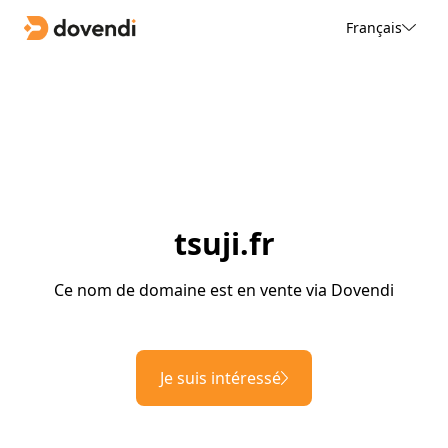
Français
tsuji.fr
Ce nom de domaine est en vente via Dovendi
Je suis intéressé