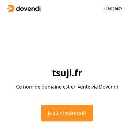
Français
tsuji.fr
Ce nom de domaine est en vente via Dovendi
Je suis intéressé