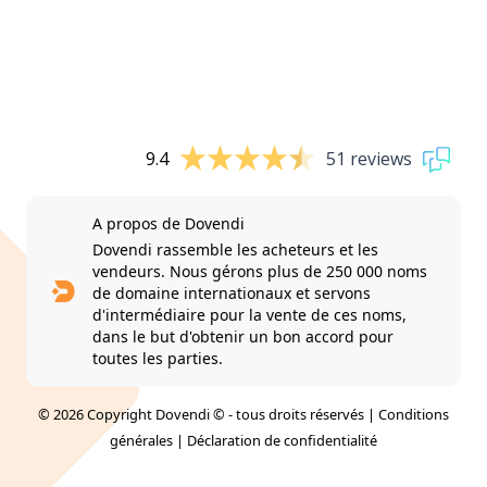
9.4
51 reviews
A propos de Dovendi
Dovendi rassemble les acheteurs et les
vendeurs. Nous gérons plus de 250 000 noms
de domaine internationaux et servons
d'intermédiaire pour la vente de ces noms,
dans le but d'obtenir un bon accord pour
toutes les parties.
© 2026 Copyright Dovendi © - tous droits réservés |
Conditions
générales
|
Déclaration de confidentialité