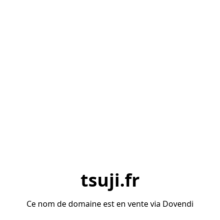
tsuji.fr
Ce nom de domaine est en vente via Dovendi