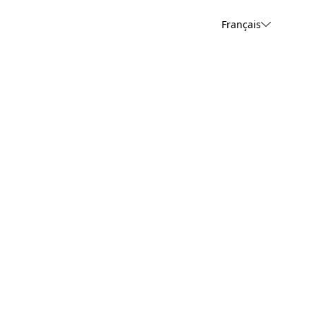
Français