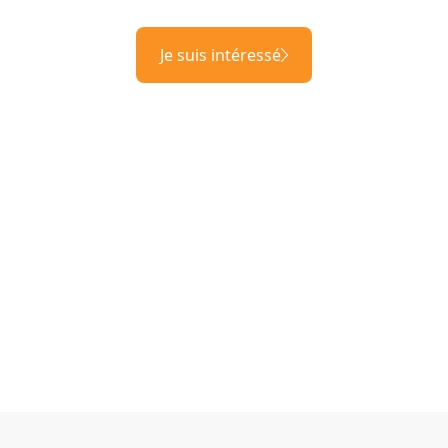
Je suis intéressé