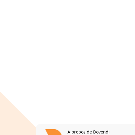
A propos de Dovendi