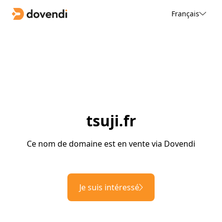
Français
tsuji.fr
Ce nom de domaine est en vente via Dovendi
Je suis intéressé