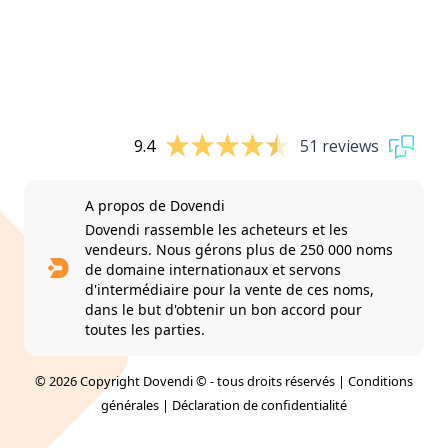
9.4
51 reviews
A propos de Dovendi
Dovendi rassemble les acheteurs et les
vendeurs. Nous gérons plus de 250 000 noms
de domaine internationaux et servons
d'intermédiaire pour la vente de ces noms,
dans le but d'obtenir un bon accord pour
toutes les parties.
© 2026 Copyright Dovendi © - tous droits réservés |
Conditions
générales
|
Déclaration de confidentialité