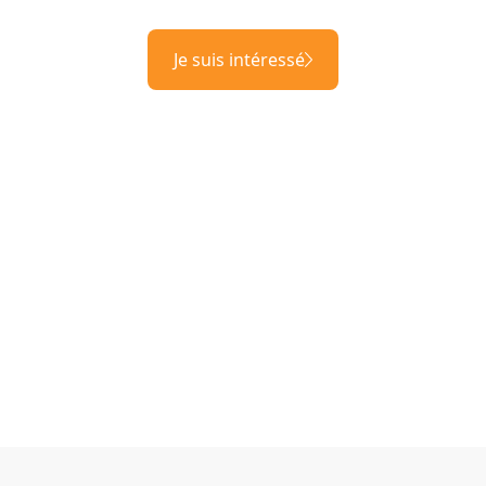
Je suis intéressé