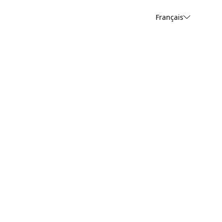
Français