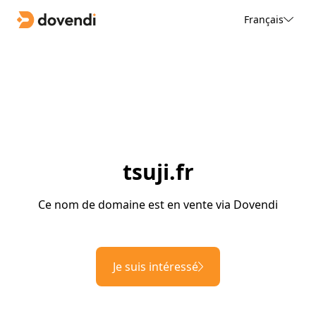
Français
tsuji.fr
Ce nom de domaine est en vente via Dovendi
Je suis intéressé