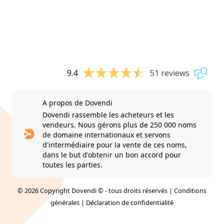
9.4
51 reviews
A propos de Dovendi
Dovendi rassemble les acheteurs et les
vendeurs. Nous gérons plus de 250 000 noms
de domaine internationaux et servons
d'intermédiaire pour la vente de ces noms,
dans le but d'obtenir un bon accord pour
toutes les parties.
© 2026 Copyright Dovendi © - tous droits réservés |
Conditions
générales
|
Déclaration de confidentialité