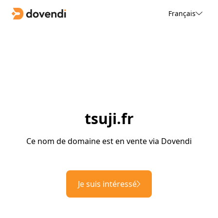
Français
tsuji.fr
Ce nom de domaine est en vente via Dovendi
Je suis intéressé