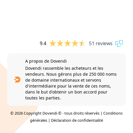
9.4
51 reviews
A propos de Dovendi
Dovendi rassemble les acheteurs et les
vendeurs. Nous gérons plus de 250 000 noms
de domaine internationaux et servons
d'intermédiaire pour la vente de ces noms,
dans le but d'obtenir un bon accord pour
toutes les parties.
© 2026 Copyright Dovendi © - tous droits réservés |
Conditions
générales
|
Déclaration de confidentialité