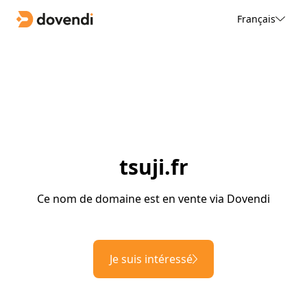
Français
tsuji.fr
Ce nom de domaine est en vente via Dovendi
Je suis intéressé