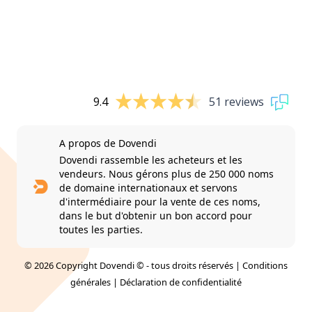
9.4
51 reviews
A propos de Dovendi
Dovendi rassemble les acheteurs et les
vendeurs. Nous gérons plus de 250 000 noms
de domaine internationaux et servons
d'intermédiaire pour la vente de ces noms,
dans le but d'obtenir un bon accord pour
toutes les parties.
© 2026 Copyright Dovendi © - tous droits réservés |
Conditions
générales
|
Déclaration de confidentialité